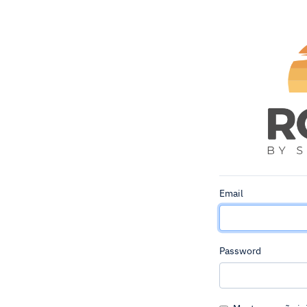
Email
Password